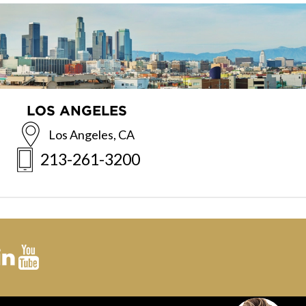
LOS ANGELES
Los Angeles, CA
213-261-3200