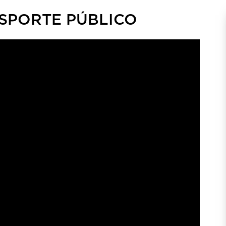
SPORTE PÚBLICO