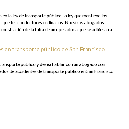
 en la ley de transporte público, la ley que mantiene los
do que los conductores ordinarios. Nuestros abogados
 demostración de la falta de un operador a que se adhieran a
s en transporte público de San Francisco
 transporte público y desea hablar con un abogado con
ados de accidentes de transporte público en San Francisco