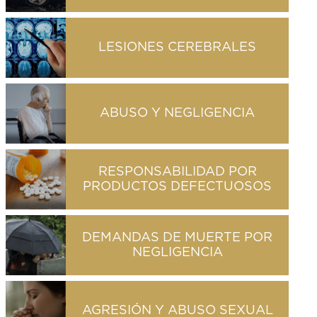
LESIONES CEREBRALES
ABUSO Y NEGLIGENCIA
RESPONSABILIDAD POR
PRODUCTOS DEFECTUOSOS
DEMANDAS DE MUERTE POR
NEGLIGENCIA
AGRESIÓN Y ABUSO SEXUAL