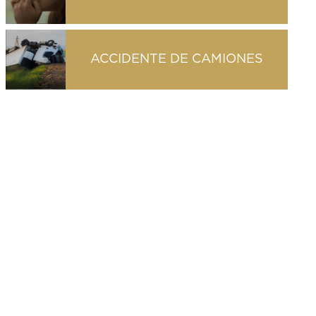
ACCIDENTE DE CAMIONES