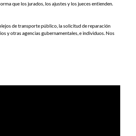
rma que los jurados, los ajustes y los jueces entienden.
jos de transporte público, la solicitud de reparación
pios y otras agencias gubernamentales, e individuos. Nos