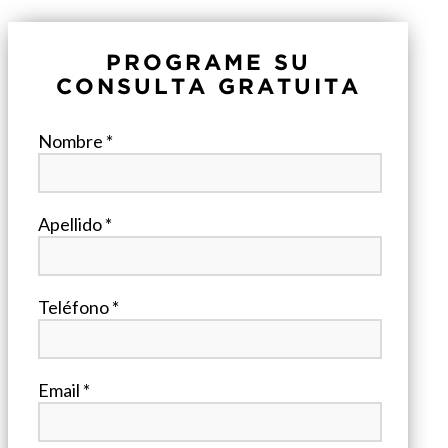
PROGRAME SU
CONSULTA GRATUITA
Nombre *
Apellido *
Teléfono *
Email *