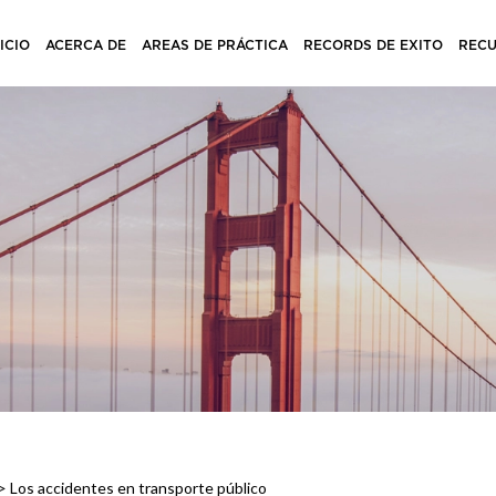
NICIO
ACERCA DE
AREAS DE PRÁCTICA
RECORDS DE EXITO
REC
>
Los accidentes en transporte público