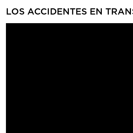
LOS ACCIDENTES EN TRAN